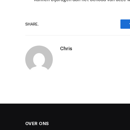
SHARE.
Chris
OVER ONS