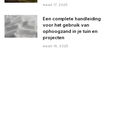
maart 17, 2025
Een complete handleiding
voor het gebruik van
ophoogzand in je tuin en
projecten
maart 16, 2025