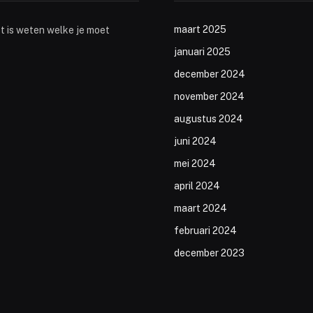
maart 2025
st is weten welke je moet
januari 2025
december 2024
november 2024
augustus 2024
juni 2024
mei 2024
april 2024
maart 2024
februari 2024
december 2023