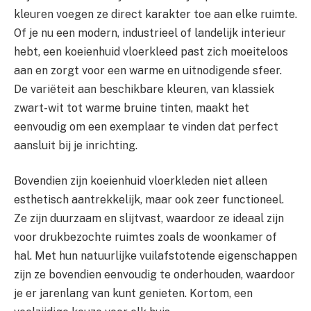
kleuren voegen ze direct karakter toe aan elke ruimte.
Of je nu een modern, industrieel of landelijk interieur
hebt, een koeienhuid vloerkleed past zich moeiteloos
aan en zorgt voor een warme en uitnodigende sfeer.
De variëteit aan beschikbare kleuren, van klassiek
zwart-wit tot warme bruine tinten, maakt het
eenvoudig om een exemplaar te vinden dat perfect
aansluit bij je inrichting.
Bovendien zijn koeienhuid vloerkleden niet alleen
esthetisch aantrekkelijk, maar ook zeer functioneel.
Ze zijn duurzaam en slijtvast, waardoor ze ideaal zijn
voor drukbezochte ruimtes zoals de woonkamer of
hal. Met hun natuurlijke vuilafstotende eigenschappen
zijn ze bovendien eenvoudig te onderhouden, waardoor
je er jarenlang van kunt genieten. Kortom, een