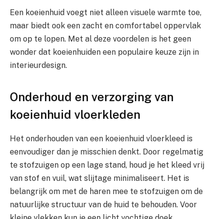
Een koeienhuid voegt niet alleen visuele warmte toe,
maar biedt ook een zacht en comfortabel oppervlak
om op te lopen. Met al deze voordelen is het geen
wonder dat koeienhuiden een populaire keuze zijn in
interieurdesign.
Onderhoud en verzorging van
koeienhuid vloerkleden
Het onderhouden van een koeienhuid vloerkleed is
eenvoudiger dan je misschien denkt. Door regelmatig
te stofzuigen op een lage stand, houd je het kleed vrij
van stof en vuil, wat slijtage minimaliseert. Het is
belangrijk om met de haren mee te stofzuigen om de
natuurlijke structuur van de huid te behouden. Voor
kleine vlekken kun je een licht vochtige doek