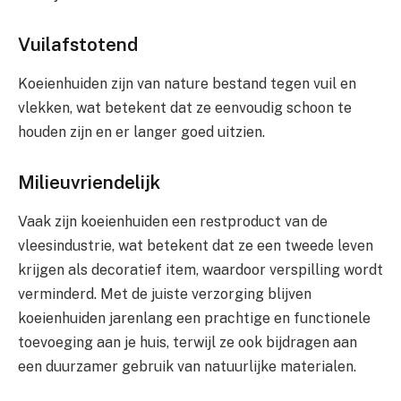
Vuilafstotend
Koeienhuiden zijn van nature bestand tegen vuil en
vlekken, wat betekent dat ze eenvoudig schoon te
houden zijn en er langer goed uitzien.
Milieuvriendelijk
Vaak zijn koeienhuiden een restproduct van de
vleesindustrie, wat betekent dat ze een tweede leven
krijgen als decoratief item, waardoor verspilling wordt
verminderd. Met de juiste verzorging blijven
koeienhuiden jarenlang een prachtige en functionele
toevoeging aan je huis, terwijl ze ook bijdragen aan
een duurzamer gebruik van natuurlijke materialen.