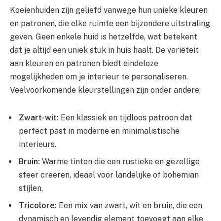
Koeienhuiden zijn geliefd vanwege hun unieke kleuren
en patronen, die elke ruimte een bijzondere uitstraling
geven. Geen enkele huid is hetzelfde, wat betekent
dat je altijd een uniek stuk in huis haalt. De variëteit
aan kleuren en patronen biedt eindeloze
mogelijkheden om je interieur te personaliseren.
Veelvoorkomende kleurstellingen zijn onder andere:
Zwart-wit:
Een klassiek en tijdloos patroon dat
perfect past in moderne en minimalistische
interieurs.
Bruin:
Warme tinten die een rustieke en gezellige
sfeer creëren, ideaal voor landelijke of bohemian
stijlen.
Tricolore:
Een mix van zwart, wit en bruin, die een
dynamisch en levendig element toevoegt aan elke