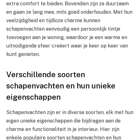
extra comfort te bieden. Bovendien zijn ze duurzaam
en gaan ze lang mee, mits goed onderhouden. Met hun
veelzijdigheid en tijdloze charme kunnen
schapenvachten eenvoudig een persoonlijk tintje
toevoegen aan je woning, waardoor je een warme en
uitnodigende sfeer creëert waar je keer op keer van
kunt genieten.
Verschillende soorten
schapenvachten en hun unieke
eigenschappen
Schapenvachten zijn er in diverse soorten, elk met hun
eigen unieke eigenschappen die bijdragen aan de
charme en functionaliteit in je interieur. Hier zijn
enkele populaire soorten schapenvachten en hun