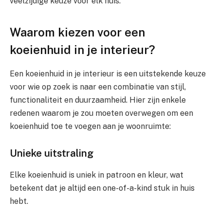
veelzijdige keuze voor elk huis.
Waarom kiezen voor een
koeienhuid in je interieur?
Een koeienhuid in je interieur is een uitstekende keuze
voor wie op zoek is naar een combinatie van stijl,
functionaliteit en duurzaamheid. Hier zijn enkele
redenen waarom je zou moeten overwegen om een
koeienhuid toe te voegen aan je woonruimte:
Unieke uitstraling
Elke koeienhuid is uniek in patroon en kleur, wat
betekent dat je altijd een one-of-a-kind stuk in huis
hebt.