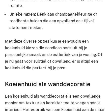
ruimte.
Unieke mixen:
Denk aan champagnekleurige of
roodbonte huiden die een opvallend en stijlvol
statement maken.
Met deze diverse opties kun je eenvoudig een
koeienhuid kiezen die naadloos aansluit bij je
persoonlijke smaak en de esthetiek van je woning. Of
je nu gaat voor subtiel of opvallend, er is altijd een
koeienhuid die perfect bij je past.
Koeienhuid als wanddecoratie
Een koeienhuid als wanddecoratie is een opvallende
manier om textuur en karakter toe te voegen aan je
interieur. Het gebruik van een koeienhuid aan de muur