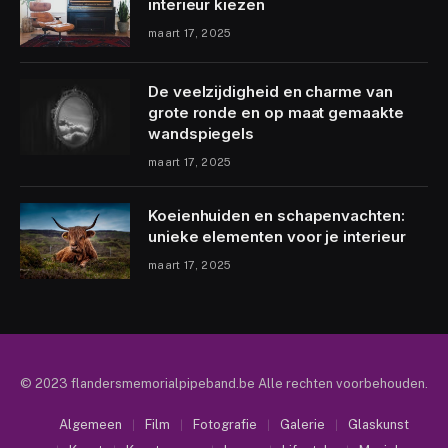
interieur kiezen
maart 17, 2025
De veelzijdigheid en charme van
grote ronde en op maat gemaakte
wandspiegels
maart 17, 2025
Koeienhuiden en schapenvachten:
unieke elementen voor je interieur
maart 17, 2025
© 2023 flandersmemorialpipeband.be Alle rechten voorbehouden.
Algemeen
Film
Fotografie
Galerie
Glaskunst