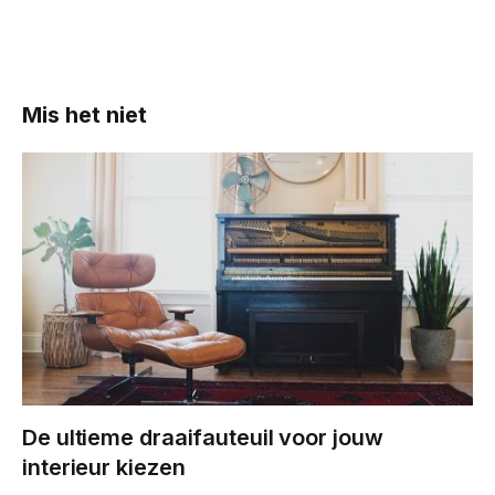
Mis het niet
De ultieme draaifauteuil voor jouw
interieur kiezen