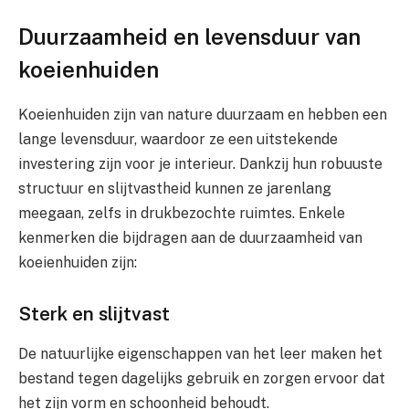
Duurzaamheid en levensduur van
koeienhuiden
Koeienhuiden zijn van nature duurzaam en hebben een
lange levensduur, waardoor ze een uitstekende
investering zijn voor je interieur. Dankzij hun robuuste
structuur en slijtvastheid kunnen ze jarenlang
meegaan, zelfs in drukbezochte ruimtes. Enkele
kenmerken die bijdragen aan de duurzaamheid van
koeienhuiden zijn:
Sterk en slijtvast
De natuurlijke eigenschappen van het leer maken het
bestand tegen dagelijks gebruik en zorgen ervoor dat
het zijn vorm en schoonheid behoudt.