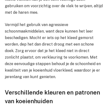
gebruiken om voorzichtig over de vlek te wrijven, altijd
met de haren mee.
Vermijd het gebruik van agressieve
schoonmaakmiddelen, want deze kunnen het leer
beschadigen. Mocht er iets op het kleed gemorst
worden, dep het dan direct droog met een schone
doek. Zorg ervoor dat je het kleed niet in direct
zonlicht plaatst, om verkleuring te voorkomen. Met
deze eenvoudige stappen behoud je de schoonheid en
kwaliteit van je koeienhuid vloerkleed, waardoor je er
jarenlang van kunt genieten.
Verschillende kleuren en patronen
van koeienhuiden