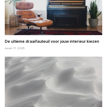
De ultieme draaifauteuil voor jouw interieur kiezen
maart 17, 2025