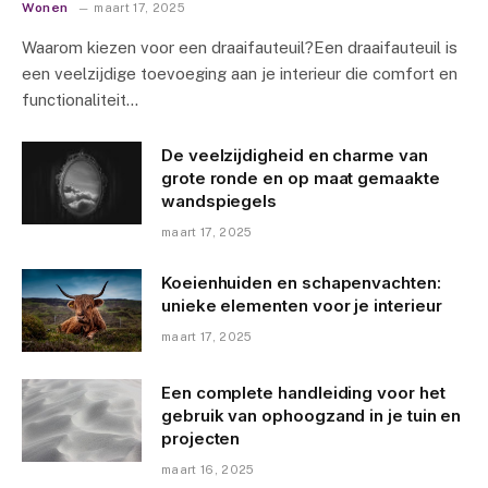
Wonen
maart 17, 2025
Waarom kiezen voor een draaifauteuil?Een draaifauteuil is
een veelzijdige toevoeging aan je interieur die comfort en
functionaliteit…
De veelzijdigheid en charme van
grote ronde en op maat gemaakte
wandspiegels
maart 17, 2025
Koeienhuiden en schapenvachten:
unieke elementen voor je interieur
maart 17, 2025
Een complete handleiding voor het
gebruik van ophoogzand in je tuin en
projecten
maart 16, 2025