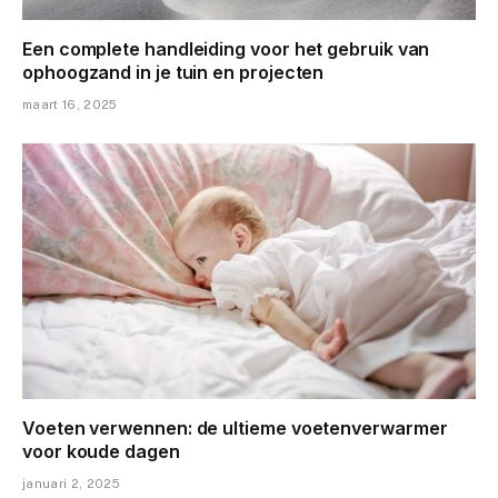
Een complete handleiding voor het gebruik van
ophoogzand in je tuin en projecten
maart 16, 2025
Voeten verwennen: de ultieme voetenverwarmer
voor koude dagen
januari 2, 2025