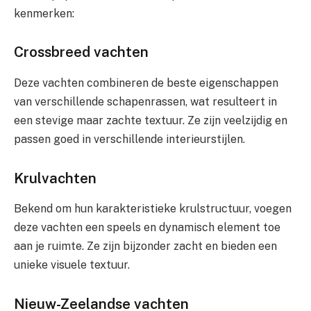
kenmerken:
Crossbreed vachten
Deze vachten combineren de beste eigenschappen
van verschillende schapenrassen, wat resulteert in
een stevige maar zachte textuur. Ze zijn veelzijdig en
passen goed in verschillende interieurstijlen.
Krulvachten
Bekend om hun karakteristieke krulstructuur, voegen
deze vachten een speels en dynamisch element toe
aan je ruimte. Ze zijn bijzonder zacht en bieden een
unieke visuele textuur.
Nieuw-Zeelandse vachten