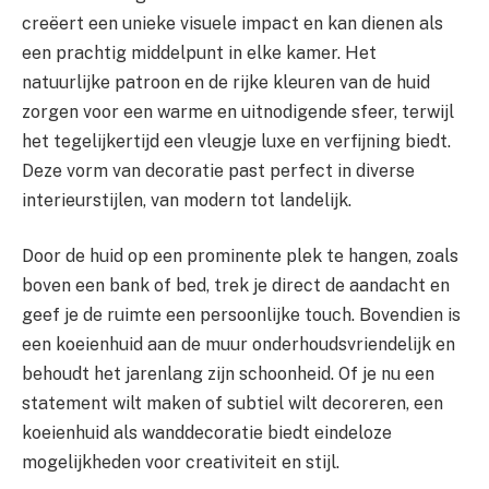
creëert een unieke visuele impact en kan dienen als
een prachtig middelpunt in elke kamer. Het
natuurlijke patroon en de rijke kleuren van de huid
zorgen voor een warme en uitnodigende sfeer, terwijl
het tegelijkertijd een vleugje luxe en verfijning biedt.
Deze vorm van decoratie past perfect in diverse
interieurstijlen, van modern tot landelijk.
Door de huid op een prominente plek te hangen, zoals
boven een bank of bed, trek je direct de aandacht en
geef je de ruimte een persoonlijke touch. Bovendien is
een koeienhuid aan de muur onderhoudsvriendelijk en
behoudt het jarenlang zijn schoonheid. Of je nu een
statement wilt maken of subtiel wilt decoreren, een
koeienhuid als wanddecoratie biedt eindeloze
mogelijkheden voor creativiteit en stijl.