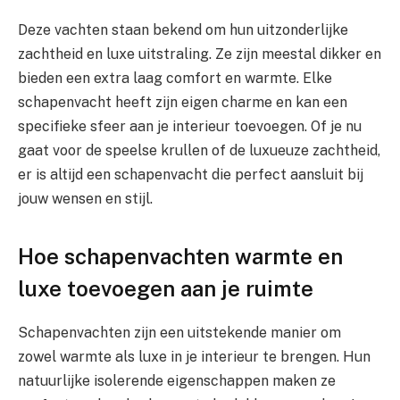
Deze vachten staan bekend om hun uitzonderlijke
zachtheid en luxe uitstraling. Ze zijn meestal dikker en
bieden een extra laag comfort en warmte. Elke
schapenvacht heeft zijn eigen charme en kan een
specifieke sfeer aan je interieur toevoegen. Of je nu
gaat voor de speelse krullen of de luxueuze zachtheid,
er is altijd een schapenvacht die perfect aansluit bij
jouw wensen en stijl.
Hoe schapenvachten warmte en
luxe toevoegen aan je ruimte
Schapenvachten zijn een uitstekende manier om
zowel warmte als luxe in je interieur te brengen. Hun
natuurlijke isolerende eigenschappen maken ze