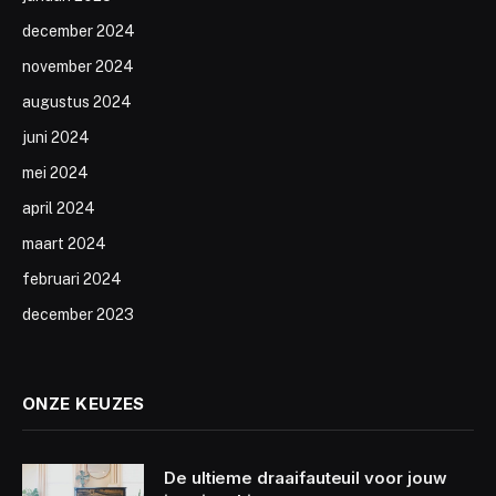
december 2024
november 2024
augustus 2024
juni 2024
mei 2024
april 2024
maart 2024
februari 2024
december 2023
ONZE KEUZES
De ultieme draaifauteuil voor jouw