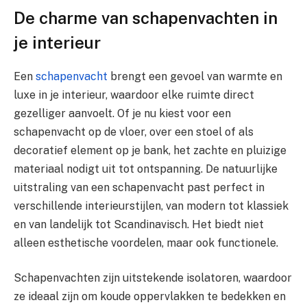
De charme van schapenvachten in
je interieur
Een
schapenvacht
brengt een gevoel van warmte en
luxe in je interieur, waardoor elke ruimte direct
gezelliger aanvoelt. Of je nu kiest voor een
schapenvacht op de vloer, over een stoel of als
decoratief element op je bank, het zachte en pluizige
materiaal nodigt uit tot ontspanning. De natuurlijke
uitstraling van een schapenvacht past perfect in
verschillende interieurstijlen, van modern tot klassiek
en van landelijk tot Scandinavisch. Het biedt niet
alleen esthetische voordelen, maar ook functionele.
Schapenvachten zijn uitstekende isolatoren, waardoor
ze ideaal zijn om koude oppervlakken te bedekken en