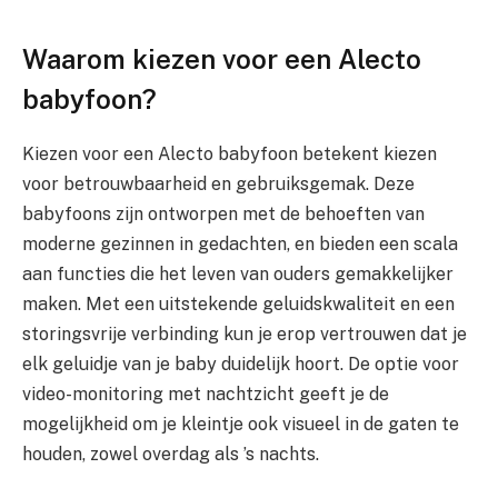
Waarom kiezen voor een Alecto
babyfoon?
Kiezen voor een Alecto babyfoon betekent kiezen
voor betrouwbaarheid en gebruiksgemak. Deze
babyfoons zijn ontworpen met de behoeften van
moderne gezinnen in gedachten, en bieden een scala
aan functies die het leven van ouders gemakkelijker
maken. Met een uitstekende geluidskwaliteit en een
storingsvrije verbinding kun je erop vertrouwen dat je
elk geluidje van je baby duidelijk hoort. De optie voor
video-monitoring met nachtzicht geeft je de
mogelijkheid om je kleintje ook visueel in de gaten te
houden, zowel overdag als ’s nachts.