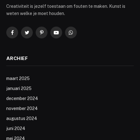
Creativiteit is jezelf toestaan om fouten te maken. Kunst is
weten welke je moet houden.
Facebook
Twitter
Pinterest
YouTube
WhatsApp
ARCHIEF
maart 2025
januari 2025
december 2024
november 2024
augustus 2024
juni 2024
mei 2024