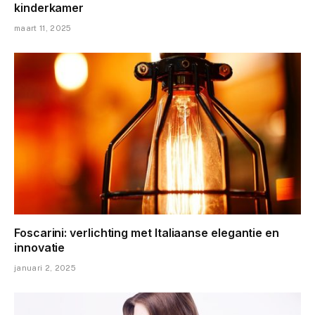
kinderkamer
maart 11, 2025
Foscarini: verlichting met Italiaanse elegantie en
innovatie
januari 2, 2025