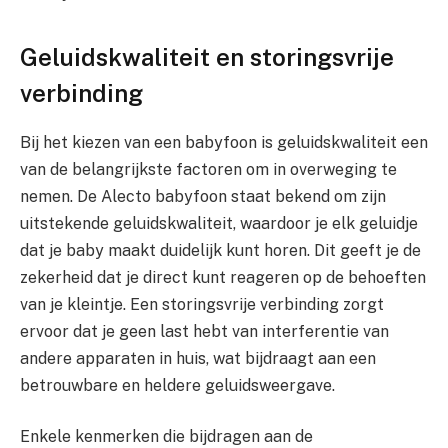
Geluidskwaliteit en storingsvrije
verbinding
Bij het kiezen van een babyfoon is geluidskwaliteit een
van de belangrijkste factoren om in overweging te
nemen. De Alecto babyfoon staat bekend om zijn
uitstekende geluidskwaliteit, waardoor je elk geluidje
dat je baby maakt duidelijk kunt horen. Dit geeft je de
zekerheid dat je direct kunt reageren op de behoeften
van je kleintje. Een storingsvrije verbinding zorgt
ervoor dat je geen last hebt van interferentie van
andere apparaten in huis, wat bijdraagt aan een
betrouwbare en heldere geluidsweergave.
Enkele kenmerken die bijdragen aan de