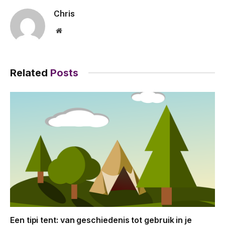
Chris
Website
Related
Posts
Een tipi tent: van geschiedenis tot gebruik in je