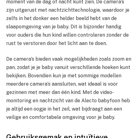
moment van de dag of nacht kunt zien. De camera’s
zijn uitgerust met nachtzichttechnologie, waardoor je
zelfs in het donker een helder beeld hebt van de
slaapomgeving van je baby. Dit is bijzonder handig
voor ouders die hun kind willen controleren zonder de
rust te verstoren door het licht aan te doen.
De camera’s bieden vaak mogelijkheden zoals zoom en
pan, zodat je je baby vanuit verschillende hoeken kunt
bekijken. Bovendien kun je met sommige modellen
meerdere camera’s aansluiten, wat ideaal is voor
gezinnen met meer dan één kind. Met de video-
monitoring en nachtzicht van de Alecto babyfoon heb
je altijd een oogje in het zeil, wat bijdraagt aan een
veilige en comfortabele omgeving voor je baby.
Gebruiksgemak en intuïtieve