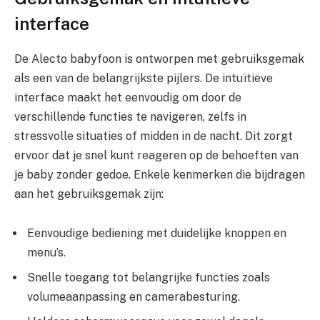
interface
De Alecto babyfoon is ontworpen met gebruiksgemak
als een van de belangrijkste pijlers. De intuïtieve
interface maakt het eenvoudig om door de
verschillende functies te navigeren, zelfs in
stressvolle situaties of midden in de nacht. Dit zorgt
ervoor dat je snel kunt reageren op de behoeften van
je baby zonder gedoe. Enkele kenmerken die bijdragen
aan het gebruiksgemak zijn:
Eenvoudige bediening met duidelijke knoppen en
menu’s.
Snelle toegang tot belangrijke functies zoals
volumeaanpassing en camerabesturing.