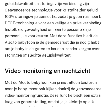
geluidskwaliteit en storingsvrije verbinding zijn:
Geavanceerde technologie voor kristalhelder geluid.
100% storingsvrije connectie, zodat je geen ruis hoort.
DECT-technologie voor een veilige en privé verbinding.
Instelbare gevoeligheid om aan te passen aan je
persoonlijke voorkeuren. Met deze functies biedt de
Alecto babyfoon je de gemoedsrust die je nodig hebt
om je baby in de gaten te houden, zonder zorgen over
storingen of slechte geluidskwaliteit.
Video monitoring en nachtzicht
Met de Alecto babyfoon kun je niet alleen luisteren
naar je baby, maar ook kijken dankzij de geavanceerde
video-monitoringfunctie. Deze functie biedt een extra
laag van geruststelling, omdat je je kleintje op elk