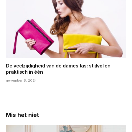
De veelzijdigheid van de dames tas: stijlvol en
praktisch in één
november 8, 2024
Mis het niet