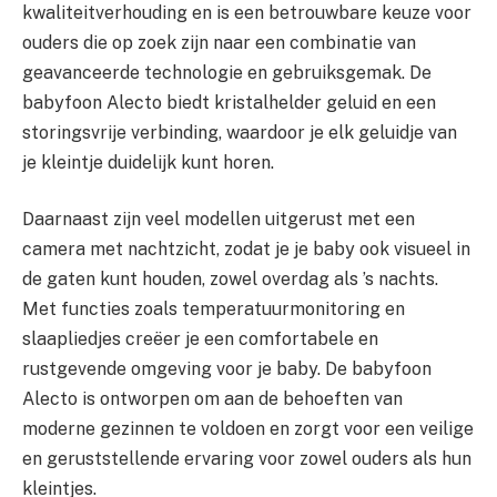
kwaliteitverhouding en is een betrouwbare keuze voor
ouders die op zoek zijn naar een combinatie van
geavanceerde technologie en gebruiksgemak. De
babyfoon Alecto biedt kristalhelder geluid en een
storingsvrije verbinding, waardoor je elk geluidje van
je kleintje duidelijk kunt horen.
Daarnaast zijn veel modellen uitgerust met een
camera met nachtzicht, zodat je je baby ook visueel in
de gaten kunt houden, zowel overdag als ’s nachts.
Met functies zoals temperatuurmonitoring en
slaapliedjes creëer je een comfortabele en
rustgevende omgeving voor je baby. De babyfoon
Alecto is ontworpen om aan de behoeften van
moderne gezinnen te voldoen en zorgt voor een veilige
en geruststellende ervaring voor zowel ouders als hun
kleintjes.