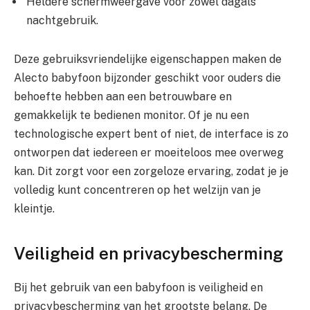
Heldere schermweergave voor zowel dagals
nachtgebruik.
Deze gebruiksvriendelijke eigenschappen maken de
Alecto babyfoon bijzonder geschikt voor ouders die
behoefte hebben aan een betrouwbare en
gemakkelijk te bedienen monitor. Of je nu een
technologische expert bent of niet, de interface is zo
ontworpen dat iedereen er moeiteloos mee overweg
kan. Dit zorgt voor een zorgeloze ervaring, zodat je je
volledig kunt concentreren op het welzijn van je
kleintje.
Veiligheid en privacybescherming
Bij het gebruik van een babyfoon is veiligheid en
privacybescherming van het grootste belang. De