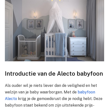
Introductie van de Alecto babyfoon
Als ouder wil je niets liever dan de veiligheid en het
welzijn van je baby waarborgen. Met de
babyfoon
Alecto
krijg je de gemoedsrust die je nodig hebt. Deze
babyfoon staat bekend om zijn uitstekende prijs-