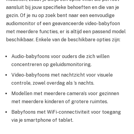
aansluit bij jouw specifieke behoeften en die van je
gezin. Of je nu op zoek bent naar een eenvoudige
audiomonitor of een geavanceerde video-babyfoon
met meerdere functies, er is altijd een passend model
beschikbaar. Enkele van de beschikbare opties zijn:
Audio-babyfoons voor ouders die zich willen
concentreren op geluidsmonitoring.
Video-babyfoons met nachtzicht voor visuele
controle, zowel overdag als ’s nachts.
Modellen met meerdere camera’s voor gezinnen
met meerdere kinderen of grotere ruimtes.
Babyfoons met WiFi-connectiviteit voor toegang
via je smartphone of tablet.