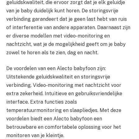
geluidskwaliteit, die ervoor zorgt dat je elk geluidje
van je baby duidelijk kunt horen. De storingsvrije
verbinding garandeert dat je geen last hebt van ruis
of interferentie van andere apparaten. Daarnaast zijn
er diverse modellen met video-monitoring en
nachtzicht, wat je de mogelijkheid geeft om je baby
zowel te horen als te zien, dag en nacht.
De voordelen van een Alecto babyfoon zijn:
Uitstekende geluidskwaliteit en storingsvrije
verbinding. Video-monitoring met nachtzicht voor
extra zekerheid. Intuïtieve en gebruiksvriendelijke
interface. Extra functies zoals
temperatuurmonitoring en slaapliedjes. Met deze
voordelen biedt een Alecto babyfoon een
betrouwbare en comfortabele oplossing voor het
monitoren van je kleintje.