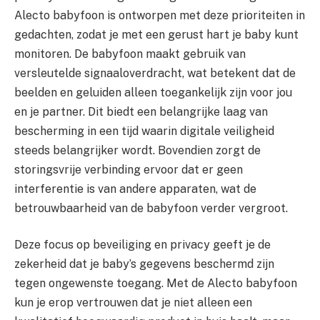
Alecto babyfoon is ontworpen met deze prioriteiten in
gedachten, zodat je met een gerust hart je baby kunt
monitoren. De babyfoon maakt gebruik van
versleutelde signaaloverdracht, wat betekent dat de
beelden en geluiden alleen toegankelijk zijn voor jou
en je partner. Dit biedt een belangrijke laag van
bescherming in een tijd waarin digitale veiligheid
steeds belangrijker wordt. Bovendien zorgt de
storingsvrije verbinding ervoor dat er geen
interferentie is van andere apparaten, wat de
betrouwbaarheid van de babyfoon verder vergroot.
Deze focus op beveiliging en privacy geeft je de
zekerheid dat je baby’s gegevens beschermd zijn
tegen ongewenste toegang. Met de Alecto babyfoon
kun je erop vertrouwen dat je niet alleen een