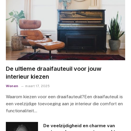
De ultieme draaifauteuil voor jouw
interieur kiezen
Wonen
maart 17, 2025
Waarom kiezen voor een draaifauteuil?Een draaifauteuil is
een veelzijdige toevoeging aan je interieur die comfort en
functionaliteit…
De veelzijdigheid en charme van