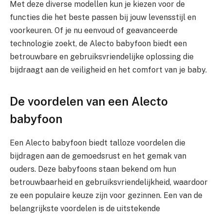
Met deze diverse modellen kun je kiezen voor de
functies die het beste passen bij jouw levensstijl en
voorkeuren. Of je nu eenvoud of geavanceerde
technologie zoekt, de Alecto babyfoon biedt een
betrouwbare en gebruiksvriendelijke oplossing die
bijdraagt aan de veiligheid en het comfort van je baby.
De voordelen van een Alecto
babyfoon
Een Alecto babyfoon biedt talloze voordelen die
bijdragen aan de gemoedsrust en het gemak van
ouders. Deze babyfoons staan bekend om hun
betrouwbaarheid en gebruiksvriendelijkheid, waardoor
ze een populaire keuze zijn voor gezinnen. Een van de
belangrijkste voordelen is de uitstekende