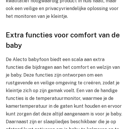
kwalitatief hoogwaardig product in huis haalt, maar
ook een veilige en privacyvriendelijke oplossing voor
het monitoren van je kleintje.
Extra functies voor comfort van de
baby
De Alecto babyfoon biedt een scala aan extra
functies die bijdragen aan het comfort en welzijn van
je baby. Deze functies zijn ontworpen om een
rustgevende en veilige omgeving te creëren, zodat je
kleintje zich op zijn gemak voelt. Een van de handige
functies is de temperatuurmonitor, waarmee je de
kamertemperatuur in de gaten kunt houden en ervoor
kunt zorgen dat deze altijd aangenaam is voor je baby.
Daarnaast zijn er slaapliedjes beschikbaar die je op