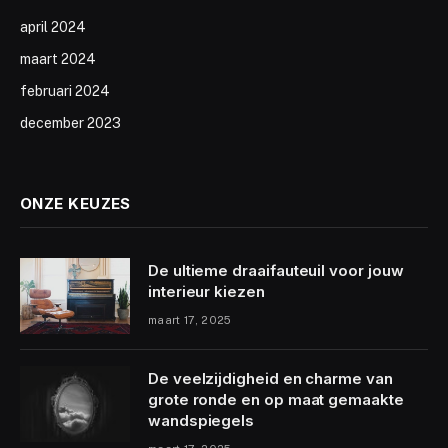
april 2024
maart 2024
februari 2024
december 2023
ONZE KEUZES
De ultieme draaifauteuil voor jouw
interieur kiezen
maart 17, 2025
De veelzijdigheid en charme van
grote ronde en op maat gemaakte
wandspiegels