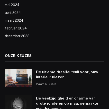
mei 2024
april 2024
maart 2024
februari 2024
december 2023
ONZE KEUZES
De ultieme draaifauteuil voor jouw
interieur kiezen
maart 17, 2025
De veelzijdigheid en charme van
grote ronde en op maat gemaakte
wandspiegels