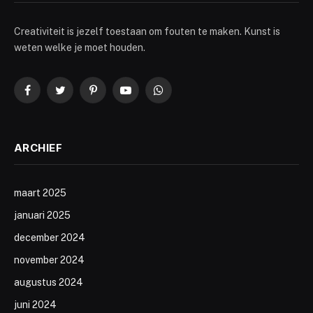
Creativiteit is jezelf toestaan om fouten te maken. Kunst is
weten welke je moet houden.
Facebook
Twitter
Pinterest
YouTube
WhatsApp
ARCHIEF
maart 2025
januari 2025
december 2024
november 2024
augustus 2024
juni 2024