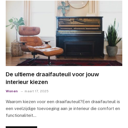
De ultieme draaifauteuil voor jouw
interieur kiezen
Wonen
maart 17, 2025
Waarom kiezen voor een draaifauteuil?Een draaifauteuil is
een veelzijdige toevoeging aan je interieur die comfort en
functionaliteit…